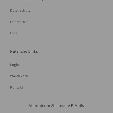
Datenschutz
Impressum
Blog
Nützliche Links
Login
Warenkorb
Kontakt
Abonnieren Sie unsere E-Mails