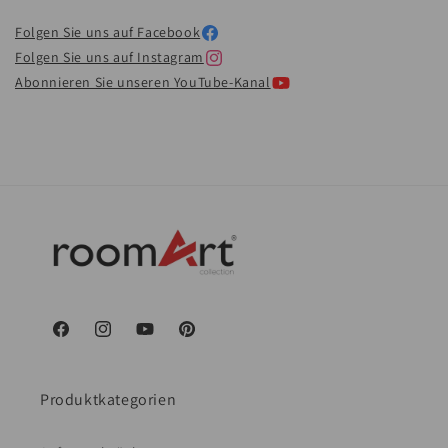
Folgen Sie uns auf Facebook
Folgen Sie uns auf Instagram
Abonnieren Sie unseren YouTube-Kanal
Facebook
Instagram
YouTube
Pinterest
Produktkategorien