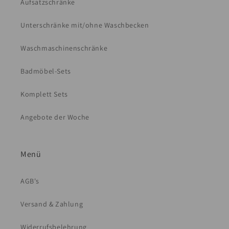
Aufsatzschränke
Unterschränke mit/ohne Waschbecken
Waschmaschinenschränke
Badmöbel-Sets
Komplett Sets
Angebote der Woche
Menü
AGB's
Versand & Zahlung
Widerrufsbelehrung