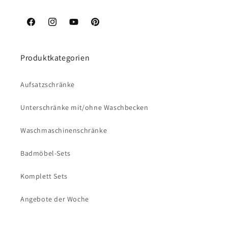
Facebook
Instagram
YouTube
Pinterest
Produktkategorien
Aufsatzschränke
Unterschränke mit/ohne Waschbecken
Waschmaschinenschränke
Badmöbel-Sets
Komplett Sets
Angebote der Woche