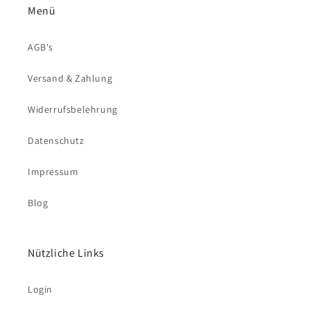
Menü
AGB's
Versand & Zahlung
Widerrufsbelehrung
Datenschutz
Impressum
Blog
Nützliche Links
Login