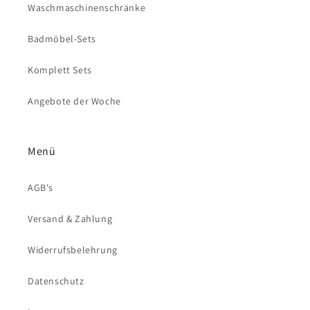
Waschmaschinenschränke
Badmöbel-Sets
Komplett Sets
Angebote der Woche
Menü
AGB's
Versand & Zahlung
Widerrufsbelehrung
Datenschutz