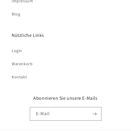
Impressum
Blog
Nützliche Links
Login
Warenkorb
Kontakt
Abonnieren Sie unsere E-Mails
E-Mail