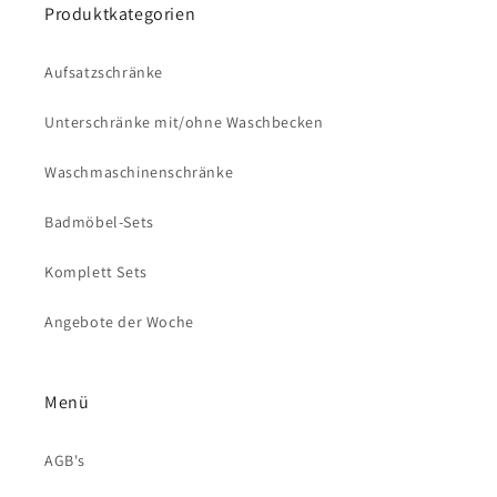
Produktkategorien
Aufsatzschränke
Unterschränke mit/ohne Waschbecken
Waschmaschinenschränke
Badmöbel-Sets
Komplett Sets
Angebote der Woche
Menü
AGB's