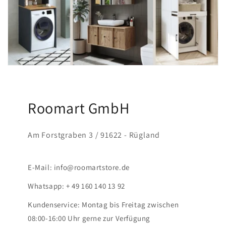
Roomart GmbH
Am Forstgraben 3 / 91622 - Rügland
E-Mail: info@roomartstore.de
Whatsapp: + 49 160 140 13 92
Kundenservice: Montag bis Freitag zwischen
08:00-16:00 Uhr gerne zur Verfügung