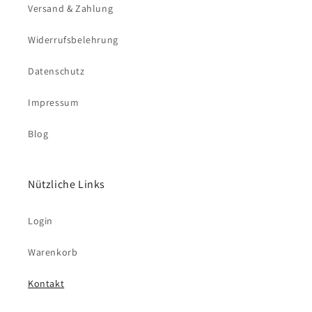
Versand & Zahlung
Widerrufsbelehrung
Datenschutz
Impressum
Blog
Nützliche Links
Login
Warenkorb
Kontakt