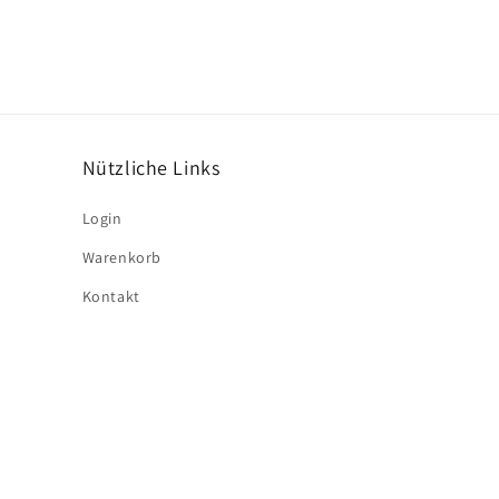
Nützliche Links
Login
Warenkorb
Kontakt