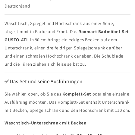
Deutschland
Waschtisch, Spiegel und Hochschrank aus einer Serie,
abgestimmt in Farbe und Front. Das
Roomart Badmöbel-Set
GUSTO-ATL
in 90 cm bringt ein eckiges Becken auf dem
Unterschrank, einen dreifeldrigen Spiegelschrank darüber
und einen schmalen Hochschrank daneben. Die Schublade
und die Türen ziehen sich leise selbst zu.
✅ Das Set und seine Ausführungen
Sie wählen oben, ob Sie das
Komplett-Set
oder eine einzelne
Ausführung möchten. Das Komplett-Set enthält Unterschrank
mit Becken, Spiegelschrank und den Hochschrank mit 110 cm.
Waschtisch-Unterschrank mit Becken