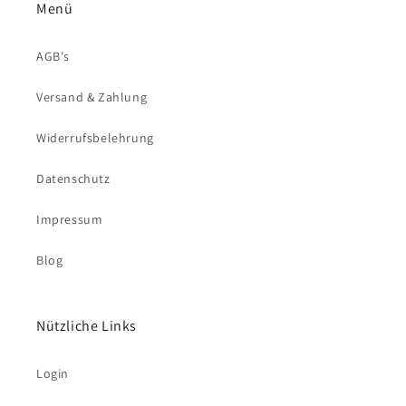
Menü
AGB's
Versand & Zahlung
Widerrufsbelehrung
Datenschutz
Impressum
Blog
Nützliche Links
Login