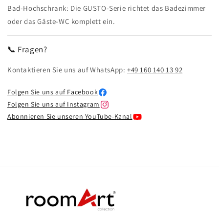
Bad-Hochschrank: Die GUSTO-Serie richtet das Badezimmer
oder das Gäste-WC komplett ein.
📞 Fragen?
Kontaktieren Sie uns auf WhatsApp:
+49 160 140 13 92
Folgen Sie uns auf Facebook
Folgen Sie uns auf Instagram
Abonnieren Sie unseren YouTube-Kanal