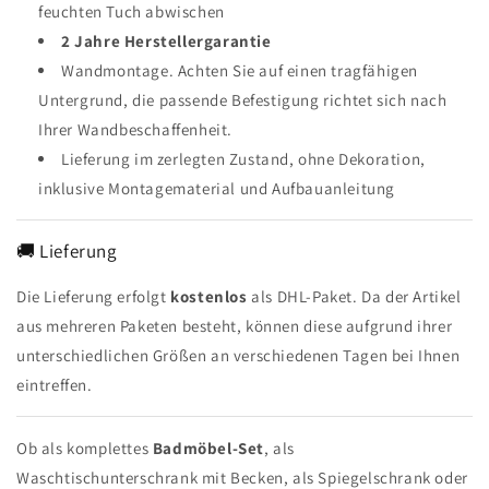
feuchten Tuch abwischen
2 Jahre Herstellergarantie
Wandmontage. Achten Sie auf einen tragfähigen
Untergrund, die passende Befestigung richtet sich nach
Ihrer Wandbeschaffenheit.
Lieferung im zerlegten Zustand, ohne Dekoration,
inklusive Montagematerial und Aufbauanleitung
🚚 Lieferung
Die Lieferung erfolgt
kostenlos
als DHL-Paket. Da der Artikel
aus mehreren Paketen besteht, können diese aufgrund ihrer
unterschiedlichen Größen an verschiedenen Tagen bei Ihnen
eintreffen.
Ob als komplettes
Badmöbel-Set
, als
Waschtischunterschrank mit Becken, als Spiegelschrank oder