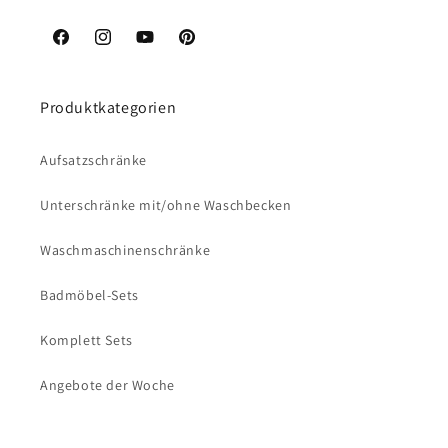
Facebook
Instagram
YouTube
Pinterest
Produktkategorien
Aufsatzschränke
Unterschränke mit/ohne Waschbecken
Waschmaschinenschränke
Badmöbel-Sets
Komplett Sets
Angebote der Woche