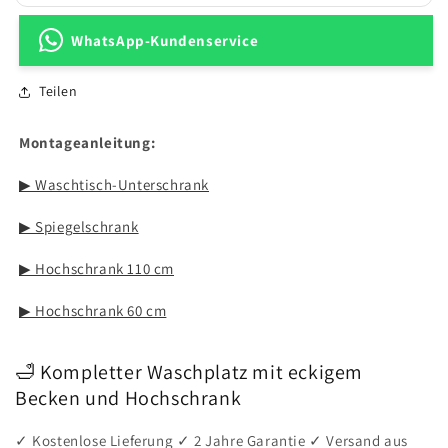
WhatsApp-Kundenservice
Teilen
Montageanleitung:
▶ Waschtisch-Unterschrank
▶ Spiegelschrank
▶ Hochschrank 110 cm
▶ Hochschrank 60 cm
🛁 Kompletter Waschplatz mit eckigem
Becken und Hochschrank
✓ Kostenlose Lieferung ✓ 2 Jahre Garantie ✓ Versand aus