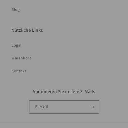
Blog
Nützliche Links
Login
Warenkorb
Kontakt
Abonnieren Sie unsere E-Mails
E-Mail