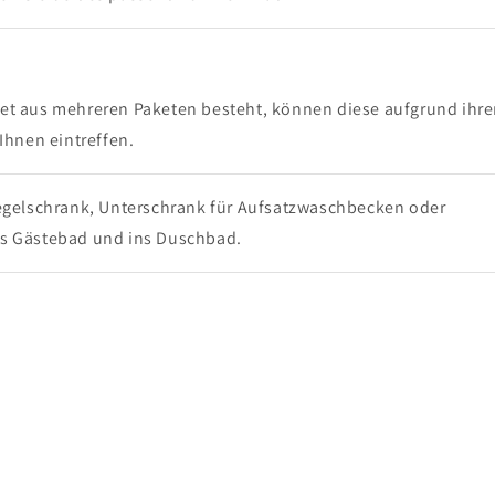
Set aus mehreren Paketen besteht, können diese aufgrund ihre
Ihnen eintreffen.
iegelschrank, Unterschrank für Aufsatzwaschbecken oder
s Gästebad und ins Duschbad.