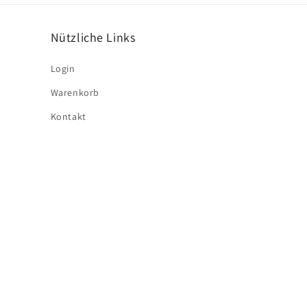
Nützliche Links
Login
Warenkorb
Kontakt