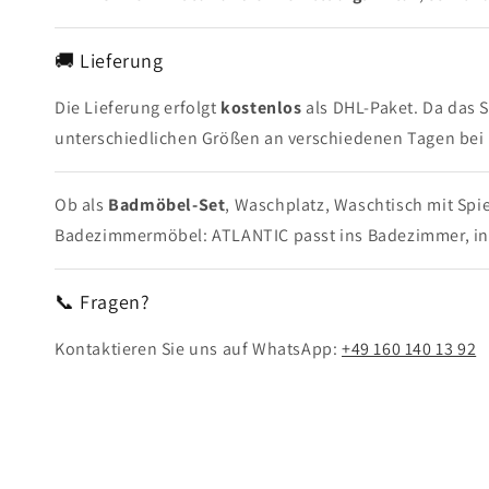
🚚 Lieferung
Die Lieferung erfolgt
kostenlos
als DHL-Paket. Da das 
unterschiedlichen Größen an verschiedenen Tagen bei 
Ob als
Badmöbel-Set
, Waschplatz, Waschtisch mit Sp
Badezimmermöbel: ATLANTIC passt ins Badezimmer, in
📞 Fragen?
Kontaktieren Sie uns auf WhatsApp:
+49 160 140 13 92