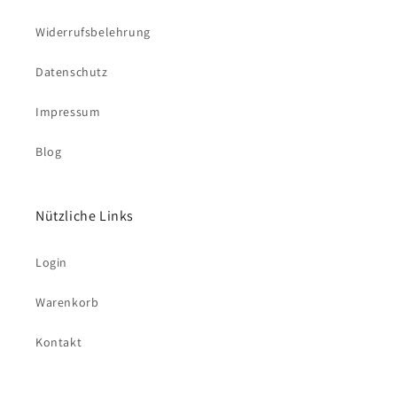
Widerrufsbelehrung
Datenschutz
Impressum
Blog
Nützliche Links
Login
Warenkorb
Kontakt