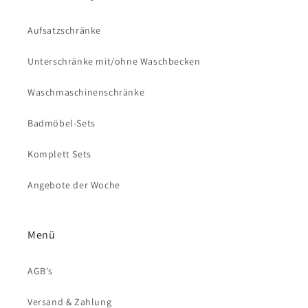
Aufsatzschränke
Unterschränke mit/ohne Waschbecken
Waschmaschinenschränke
Badmöbel-Sets
Komplett Sets
Angebote der Woche
Menü
AGB's
Versand & Zahlung