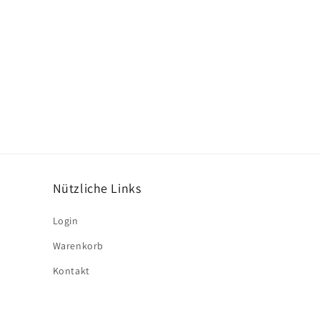
Nützliche Links
Login
Warenkorb
Kontakt