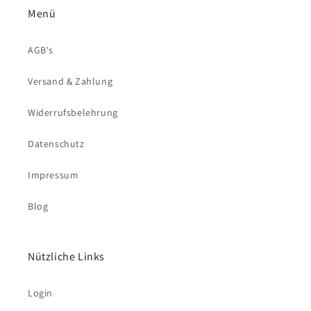
Menü
AGB's
Versand & Zahlung
Widerrufsbelehrung
Datenschutz
Impressum
Blog
Nützliche Links
Login