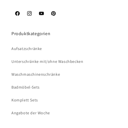
Facebook
Instagram
YouTube
Pinterest
Produktkategorien
Aufsatzschränke
Unterschränke mit/ohne Waschbecken
Waschmaschinenschränke
Badmöbel-Sets
Komplett Sets
Angebote der Woche