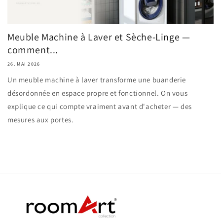
Meuble Machine à Laver et Sèche-Linge —
comment...
26. MAI 2026
Un meuble machine à laver transforme une buanderie
désordonnée en espace propre et fonctionnel. On vous
explique ce qui compte vraiment avant d'acheter — des
mesures aux portes.