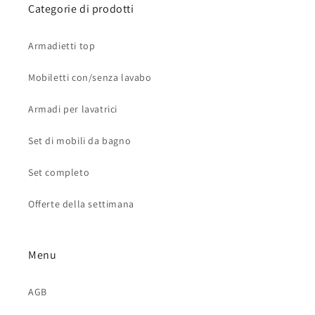
Categorie di prodotti
Armadietti top
Mobiletti con/senza lavabo
Armadi per lavatrici
Set di mobili da bagno
Set completo
Offerte della settimana
Menu
AGB