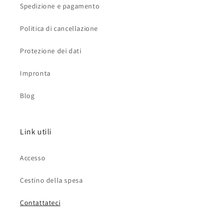
Spedizione e pagamento
Politica di cancellazione
Protezione dei dati
Impronta
Blog
Link utili
Accesso
Cestino della spesa
Contattateci