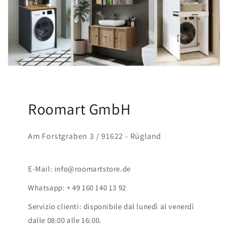
Roomart GmbH
Am Forstgraben 3 / 91622 - Rügland
E-Mail: info@roomartstore.de
Whatsapp: + 49 160 140 13 92
Servizio clienti: disponibile dal lunedì al venerdì
dalle 08:00 alle 16:00.