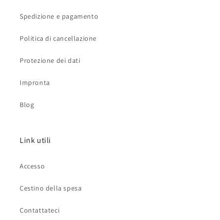
Spedizione e pagamento
Politica di cancellazione
Protezione dei dati
Impronta
Blog
Link utili
Accesso
Cestino della spesa
Contattateci