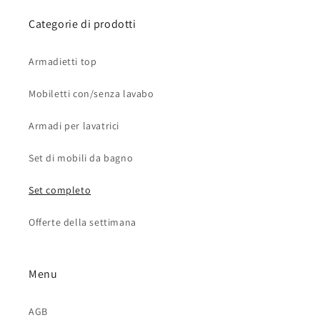
Categorie di prodotti
Armadietti top
Mobiletti con/senza lavabo
Armadi per lavatrici
Set di mobili da bagno
Set completo
Offerte della settimana
Menu
AGB