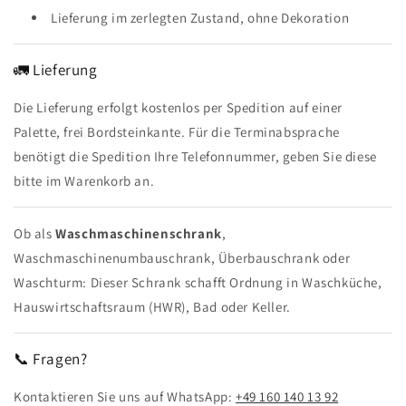
Lieferung im zerlegten Zustand, ohne Dekoration
🚛 Lieferung
Die Lieferung erfolgt kostenlos per Spedition auf einer
Palette, frei Bordsteinkante. Für die Terminabsprache
benötigt die Spedition Ihre Telefonnummer, geben Sie diese
bitte im Warenkorb an.
Ob als
Waschmaschinenschrank
,
Waschmaschinenumbauschrank, Überbauschrank oder
Waschturm: Dieser Schrank schafft Ordnung in Waschküche,
Hauswirtschaftsraum (HWR), Bad oder Keller.
📞 Fragen?
Kontaktieren Sie uns auf WhatsApp:
+49 160 140 13 92