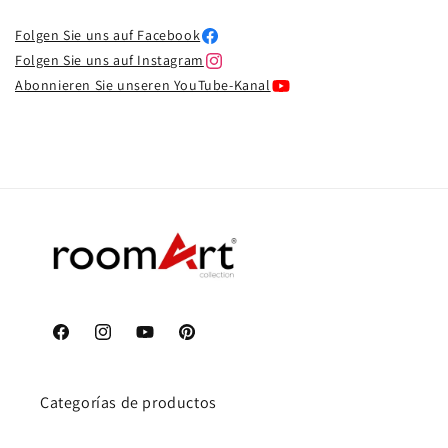
Folgen Sie uns auf Facebook
Folgen Sie uns auf Instagram
Abonnieren Sie unseren YouTube-Kanal
Facebook
Instagram
YouTube
Pinterest
Categorías de productos