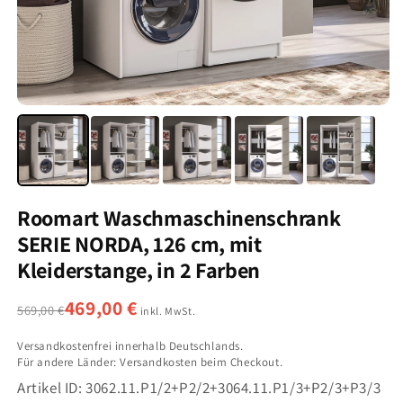
Roomart Waschmaschinenschrank
SERIE NORDA, 126 cm, mit
Kleiderstange, in 2 Farben
469,00 €
569,00 €
inkl. MwSt.
Versandkostenfrei innerhalb Deutschlands.
Für andere Länder: Versandkosten beim Checkout.
Artikel ID:
3062.11.P1/2+P2/2+3064.11.P1/3+P2/3+P3/3