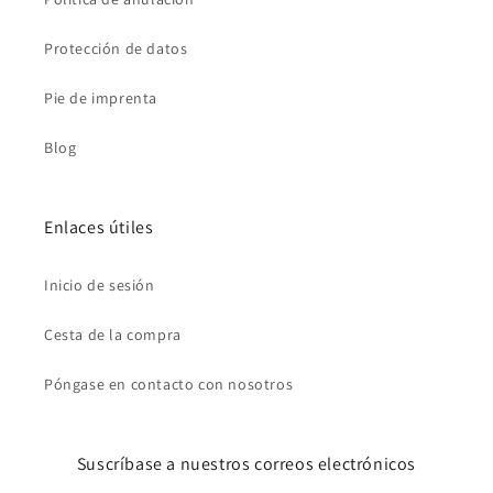
Protección de datos
Pie de imprenta
Blog
Enlaces útiles
Inicio de sesión
Cesta de la compra
Póngase en contacto con nosotros
Suscríbase a nuestros correos electrónicos